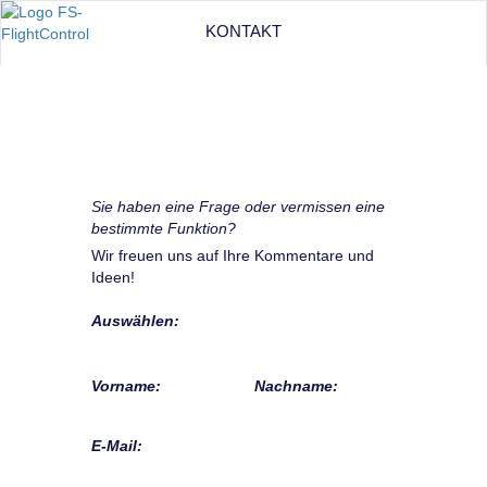
KONTAKT
Sie haben eine Frage oder vermissen eine
bestimmte Funktion?
Wir freuen uns auf Ihre Kommentare und
Ideen!
Auswählen:
Vorname:
Nachname:
E-Mail: