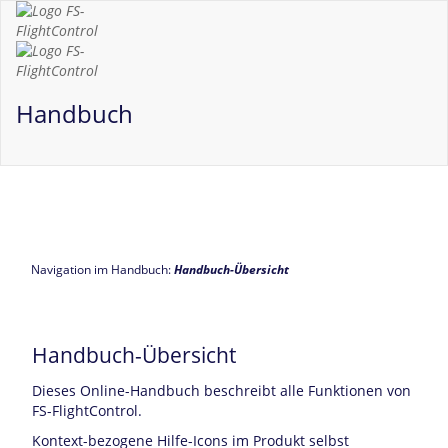
Handbuch
Navigation im Handbuch:
Handbuch-Übersicht
Handbuch-Übersicht
Dieses Online-Handbuch beschreibt alle Funktionen von
FS-FlightControl.
Kontext-bezogene Hilfe-Icons im Produkt selbst