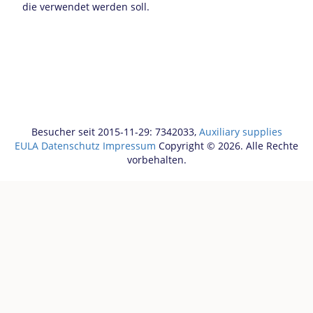
die verwendet werden soll.
Besucher seit 2015-11-29: 7342033,
Auxiliary supplies
EULA
Datenschutz
Impressum
Copyright © 2026. Alle Rechte
vorbehalten.